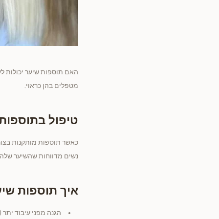
האם תוספות שיער יכולות לעז
מטפלים בהן כראוי.
טיפול בתוספות
כאשר תוספות מותקנות בצורה
נשים מדווחות שהשיער שלהן
איך תוספות שיע
הגנה מפני עיבוד יתר (