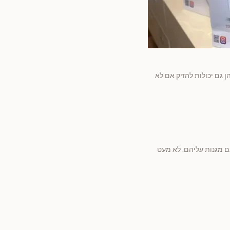
 גם יכולות להזיק אם לא
ם מגנות עליהם. לא מעט