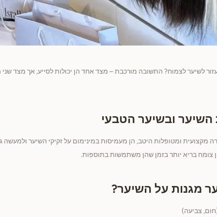
ור לשיער לצמוח? התשובה מורכבת – מצד אחד הן יכולות לסייע, אך מצד שני הן
 השיער ובשיער הטבעי
 מקצועית ומטופלות היטב, הן מעמיסות במינימום על זקיקי השיער ולמעשה ג
 צומח בריא יותר בזמן שהן משתמשות בתוספות.
ר מגנות על השיער?
חום, צביעה)