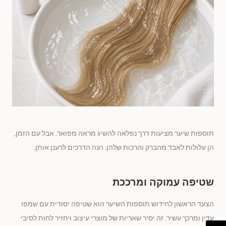
תוספות שיער מציעות דרך נפלאה להשיג מראה מפואר. אבל עם הזמן,
הן עלולות לאבד מהברק והרכות שלהן. הנה הדרכים לרענן אותן.
שטיפה עמוקה ומרככת
הצעד הראשון לחידוש תוספות השיער הוא שטיפה יסודית עם שמפו
עדין ומרכך עשיר. זה יסיר שאריות של מוצרי עיצוב ויחזיר לחות לסיבי