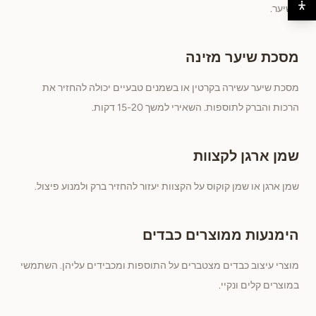
השיער.
מסכת שיער מזינה
מסכת שיער עשירה בקרטין או בשמנים טבעיים יכולה להחזיר את
הרכות והברק לתוספות. השאירי למשך 15-20 דקות.
שמן ארגן לקצוות
שמן ארגן או שמן קוקוס על הקצוות יעזור להחזיר ברק ולמנוע פיצול.
הימנעות ממוצרים כבדים
מוצרי עיצוב כבדים מצטברים על התוספות ומכבידים עליהן. השתמשי
במוצרים קלים ונקיי.