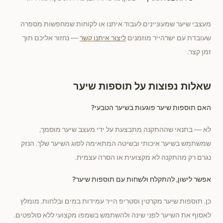
מעצבי שיער שמעוניינים לעבוד איתנו או לקוחות שמחפשות מספרה
שעובדת עם ישרהייר מוזמנים
ליצור איתנו קשר
— נחזור אליכם תוך
זמן קצר.
שאלות נפוצות על תוספות שיער
האם תוספות שיער פוגעות בשיער הטבעי?
לא — בתנאי שההתקנה מתבצעת על ידי מעצב שיער מוסמך,
שמשתמש בשיער איכותי ובשיטה המתאימה לסוג השיער שלך. הנזק
נגרם רק מהתקנה לא מקצועית או הסרה עצמית.
אפשר לישון, להתקלח ולשחות עם תוספות שיער?
כן. תוספות שיער מקרטין וסטריפ הייר עמידות במים ובלחות. מומלץ
לאסוף את השיער לפני שינה ולהשתמש בשמפו מקצועי ללא סולפטים.