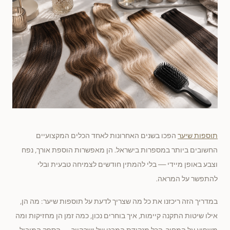
תוספות שיער
הפכו בשנים האחרונות לאחד הכלים המקצועיים
החשובים ביותר במספרות בישראל. הן מאפשרות הוספת אורך, נפח
וצבע באופן מיידי — בלי להמתין חודשים לצמיחה טבעית ובלי
להתפשר על המראה.
במדריך הזה ריכזנו את כל מה שצריך לדעת על תוספות שיער: מה הן,
אילו שיטות התקנה קיימות, איך בוחרים נכון, כמה זמן הן מחזיקות ומה