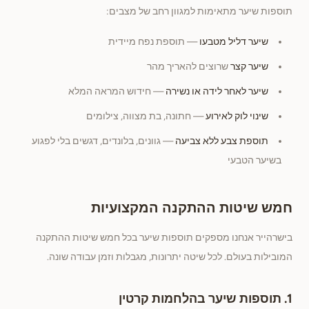
תוספות שיער מתאימות למגוון רחב של מצבים:
שיער דליל מטבעו
— תוספת נפח מיידית
שיער קצר
שרוצים להאריך מהר
שיער לאחר לידה או נשירה
— חידוש המראה המלא
שינוי לוק לאירוע
— חתונה, בת מצווה, צילומים
תוספת צבע ללא צביעה
— גוונים, בלונדים, דגשים בלי לפגוע
בשיער הטבעי
חמש שיטות ההתקנה המקצועיות
בישרהייר אנחנו מספקים תוספות שיער בכל חמש שיטות ההתקנה
המובילות בעולם. לכל שיטה יתרונות, מגבלות וזמן עבודה שונה.
1. תוספות שיער בהלחמות קרטין