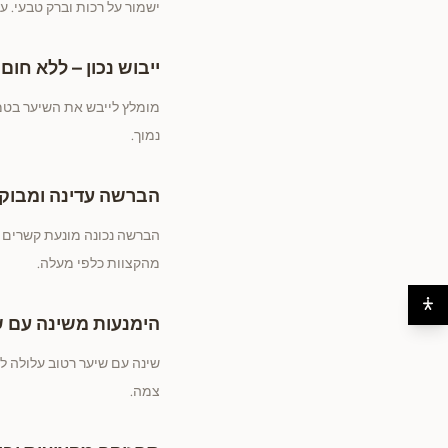
ישמור על רכות וברק טבעי. 
ייבוש נכון – ללא חום
מומלץ לייבש את השיער בטמפ
נמוך.
הברשה עדינה ומבוק
הברשה נכונה מונעת קשרים 
מהקצוות כלפי מעלה.
הימנעות משינה עם ש
שינה עם שיער רטוב עלולה לג
צמה.