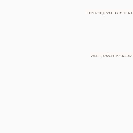
ק מדי כמה חודשים, בהתאם
י. החברה מציעה אחריות מלאה, ייבוא