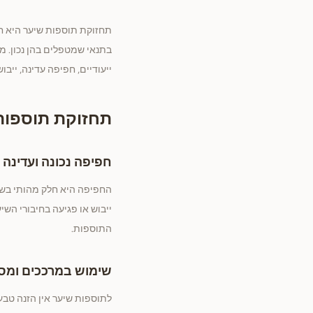
תחזוקת תוספות שיער היא חל
בתנאי שמטפלים בהן נכון. 
ייעודיים, חפיפה עדינה, ייבו
תחזוקת תוספות 
חפיפה נכונה ועדינה
החפיפה היא חלק מהותי בשמ
ייבוש או פגיעה בחיבורי הש
התוספות.
שימוש במרככים ומסכ
לתוספות שיער אין הזנה טב