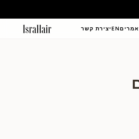
מרים
EN
יצירת קשר