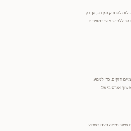
ות להחזיק זמן רב, אך רק
 הכוללת שימוש במוצרים
ם חזקים, כדי למנוע
פשוף אגרסיבי של
 שיער מזינה פעם בשבוע