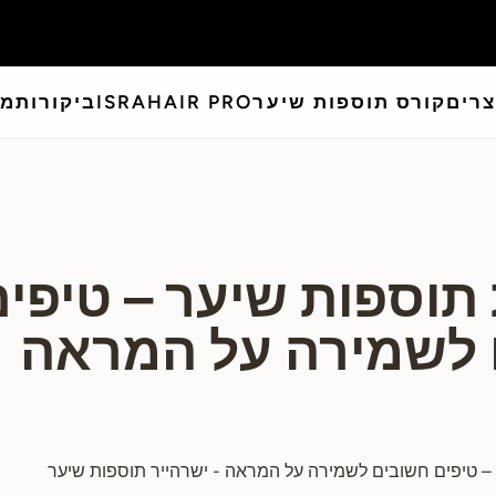
צרים
קורס תוספות שיער
ISRAHAIR PRO
ביקורות
מא
תוספות שיער – טיפים
 לשמירה על המראה