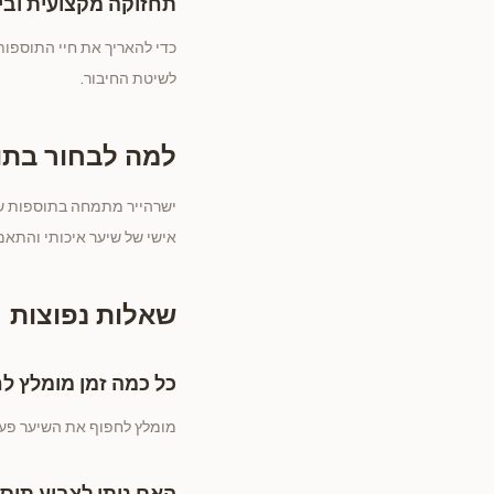
תחזוקה מקצועית ובי
כדי להאריך את חיי התוספות
לשיטת החיבור.
למה לבחור בתו
אישי של שיער איכותי והתאמ
שאלות נפוצות
כל כמה זמן מומלץ ל
מומלץ לחפוף את השיער פעמ