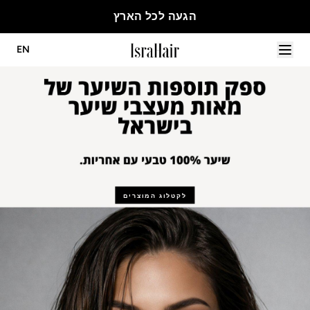
הגעה לכל הארץ
EN
לקטלוג המוצרים