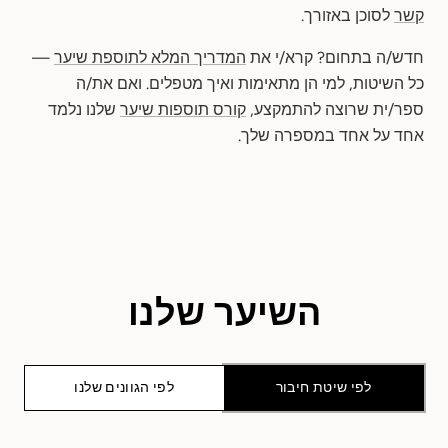
קשר
לסוכן באזורך.
חדש/ה בתחום? קרא/י את
המדריך המלא לתוספת שיער
—
כל השיטות, למי הן מתאימות ואיך מטפלים. ואם את/ה
ספר/ית שרוצה להתמקצע,
קורס תוספות שיער
שלנו נלמד
אחד על אחד במספרה שלך.
השיער שלנו
לפי שיטת חיבור
לפי הגוונים שלנו