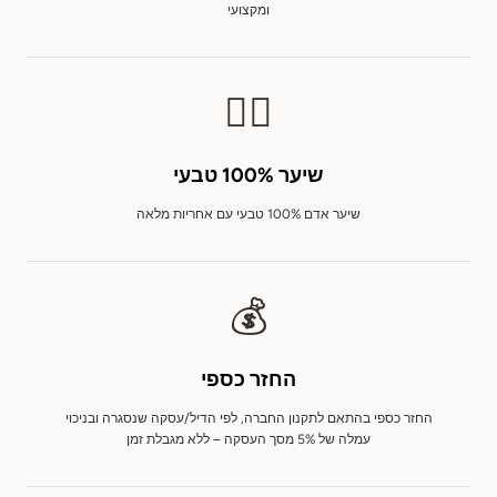
ומקצועי
💇‍♀️
שיער 100% טבעי
שיער אדם 100% טבעי עם אחריות מלאה
💰
החזר כספי
החזר כספי בהתאם לתקנון החברה, לפי הדיל/עסקה שנסגרה ובניכוי
עמלה של 5% מסך העסקה – ללא מגבלת זמן