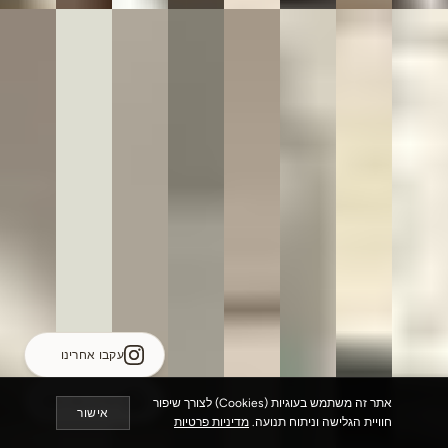
עקבו אחרינו
לשיחה עם נציג
אתר זה משתמש בעוגיות (Cookies) לצורך שיפור
אישור
חוויית הגלישה וניתוח תנועה.
מדיניות פרטיות