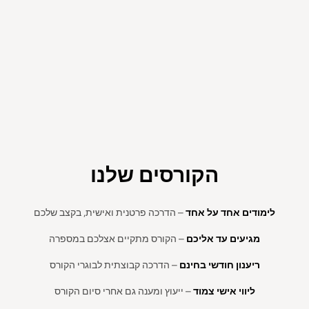
הקורסים שלנו
לימודים אחד על אחד
– הדרכה פרטנית ואישית, בקצב שלכם
מגיעים עד אליכם
– הקורס מתקיים אצלכם במספרה
ריענון חודשי בחינם
– הדרכה קבוצתית לבוגרי הקורס
ליווי אישי צמוד
– ייעוץ ומענה גם אחרי סיום הקורס