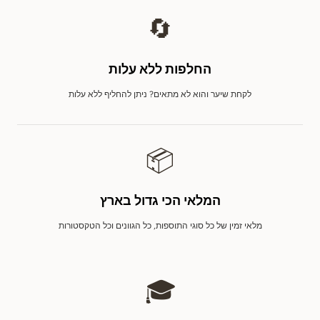
🔄
החלפות ללא עלות
לקחת שיער והוא לא מתאים? ניתן להחליף ללא עלות
📦
המלאי הכי גדול בארץ
מלאי זמין של כל סוגי התוספות, כל הגוונים וכל הטקסטורות
🎓