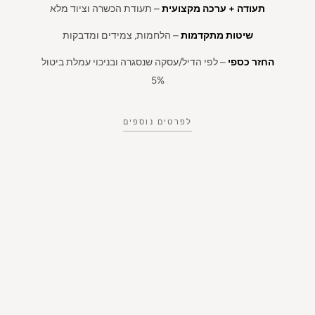
תעודה + ערכה מקצועית
– תעודת הכשרה וציוד מלא
שיטות מתקדמות
– הלחמות, צמידים ומדבקות
החזר כספי
– לפי הדיל/עסקה שנסגרה ובניכוי עמלת ביטול
5%
לפרטים נוספים