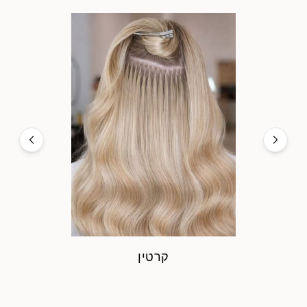
קרטין