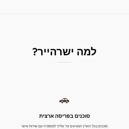
למה ישרהייר?
🚗
סוכנים בפריסה ארצית
סוכנים בכל הארץ המגיעים עד אלייך למספרה עם שירות אישי