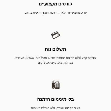
קורסים מקצועיים
קורס מקצועי עד אלייך והדרכת רענון חודשית בחינם
💳
תשלום נוח
הוראת קבע (ללא תפיסת מסגרת) עד 12 תשלומים, אשראי, העברה
בנקאית, ביט, פייבוקס, צ׳קים
🛍️
בלי מינימום הזמנה
קונים רק מה שצריך, ללא הגבלת מינימום