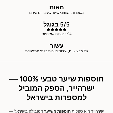
מאות
מספרות ומעצבי שיער שעובדים איתנו
5/5 בגוגל
94 ביקורות אמיתיות
עשור
של מקצועיות, שירות ואיכות בלתי מתפשרת
תוספות שיער טבעי 100% —
ישרהייר, הספק המוביל
למספרות בישראל
ישרהייר היא ספקית
תוספות השיער
המובילה בישראל —