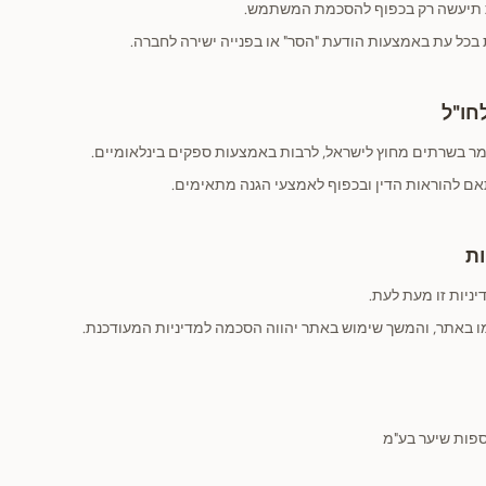
ת תיעשה רק בכפוף להסכמת המשתמש.
 בכל עת באמצעות הודעת "הסר" או בפנייה ישירה לחברה.
ישמר בשרתים מחוץ לישראל, לרבות באמצעות ספקים בינלאומיים.
אם להוראות הדין ובכפוף לאמצעי הגנה מתאימים.
ניות זו מעת לעת.
מו באתר, והמשך שימוש באתר יהווה הסכמה למדיניות המעודכנת.
פות שיער בע"מ