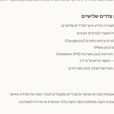
שכירה מידע אישי לצדדים שלישיים.
ות מועבר לגורמים הבאים:
 וניתוח נתונים (כגון Google)
ן Meta)
ות (כגון מערכות SMS ווואטסאפ)
 כאשר נדרש על פי דין
הנדרשת לצורך מתן השירותים.
טחה טכניים וארגוניים סבירים ומקובלים לצורך הגנה על המידע האישי.
הבטיח הגנה מוחלטת מפני גישה בלתי מורשית או חדירה למערכות.