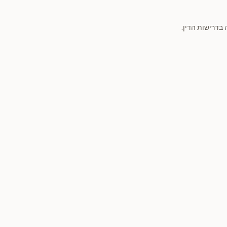
בדרישות הדין.