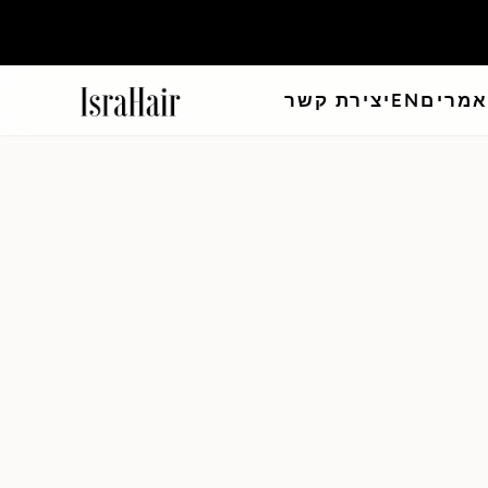
מרים
EN
יצירת קשר