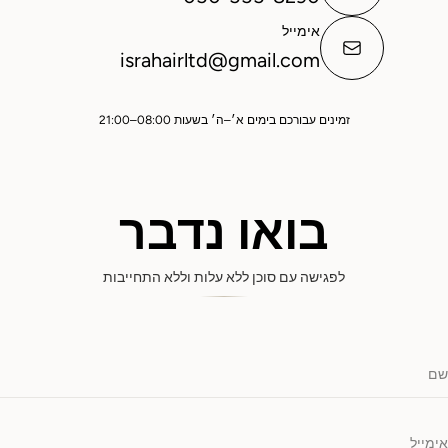
אימייל
israhairltd@gmail.com
זמינים עבורכם בימים א׳–ה׳ בשעות 08:00–21:00
בואו נדבר
לפגישה עם סוכן ללא עלות וללא התחייבות