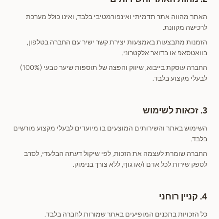
האתר מהווה אתר תדמיתי ואינפורמטיבי בלבד, ואינו כולל מערכת
לרכישה מקוונת.
הזמנות מתבצעות באמצעות יצירת קשר ישיר עם החברה בטלפון,
בוואטסאפ או בדואר אלקטרוני.
החברה עוסקת בייבוא, שיווק והפצה של תוספות שיער טבעי (100%)
לבעלי מקצוע בלבד.
3. זכאות לשימוש
השימוש באתר והשירותים המוצעים בו מיועדים לבעלי מקצוע מורשים
בלבד.
החברה שומרת לעצמה את הזכות, לפי שיקול דעתה הבלעדי, לסרב
לספק שירות לכל אדם ו/או גוף, ללא צורך בנימוק.
4. קניין רוחני
כל הזכויות בתכנים המופיעים באתר שמורות לחברה בלבד.