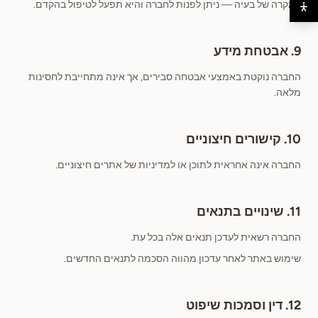
במקרה של בעיה — ניתן לפנות לחברה והיא תפעל לטיפול בהקדם.
9. אבטחת מידע
החברה נוקטת באמצעי אבטחה סבירים, אך אינה מתחייבת לחסינות
מלאה.
10. קישורים חיצוניים
החברה אינה אחראית לתוכן או למדיניות של אתרים חיצוניים.
11. שינויים בתנאים
החברה רשאית לעדכן תנאים אלה בכל עת.
שימוש באתר לאחר עדכון מהווה הסכמה לתנאים החדשים.
12. דין וסמכות שיפוט