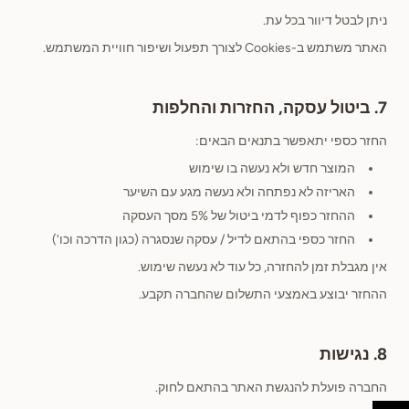
ניתן לבטל דיוור בכל עת.
האתר משתמש ב-Cookies לצורך תפעול ושיפור חוויית המשתמש.
7. ביטול עסקה, החזרות והחלפות
החזר כספי יתאפשר בתנאים הבאים:
המוצר חדש ולא נעשה בו שימוש
האריזה לא נפתחה ולא נעשה מגע עם השיער
ההחזר כפוף לדמי ביטול של 5% מסך העסקה
החזר כספי בהתאם לדיל / עסקה שנסגרה (כגון הדרכה וכו')
אין מגבלת זמן להחזרה, כל עוד לא נעשה שימוש.
ההחזר יבוצע באמצעי התשלום שהחברה תקבע.
8. נגישות
החברה פועלת להנגשת האתר בהתאם לחוק.