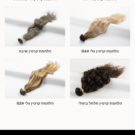
הלחמת קרטין גלי #IS4
הלחמת קרטין שיבה
הלחמת קרטין תלתל בתולי
הלחמת קרטין גלי #IS2