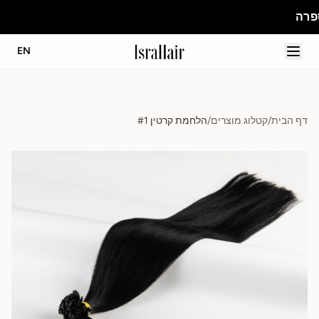
EN
דף הבית
/
קטלוג מוצרים
/
הלחמת קרטין #1