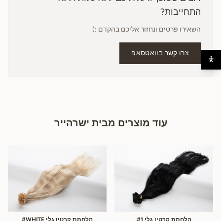
התחייבות?
השאירו פרטים ונחזור אליכם בהקדם :)
צרו קשר בוואטסאפ
עוד מוצרים מבית ישרהייר
הלחמת קרטין גלי #1
הלחמת קרטין גלי WHITE#