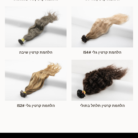
הלחמת קרטין גלי #IS4
הלחמת קרטין שיבה
הלחמת קרטין תלתל בתולי
הלחמת קרטין גלי #IS2