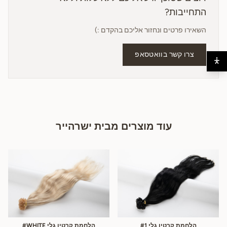
התחייבות?
השאירו פרטים ונחזור אליכם בהקדם :)
צרו קשר בוואטסאפ
עוד מוצרים מבית ישרהייר
הלחמת קרטין גלי #1
הלחמת קרטין גלי WHITE#