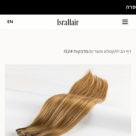
EN
דף הבית
/
קטלוג מוצרים
/
מדבקות IS2#