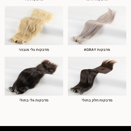
מדבקות GRAY#
מדבקות גלי מובהר
מדבקות חלק בתולי
מדבקות גלי בתולי