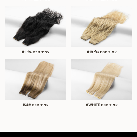
צמיד חכם גלי #18
צמיד חכם גלי #1
צמיד חכם WHITE#
צמיד חכם #IS4