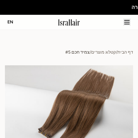
EN
דף הבית
/
קטלוג מוצרים
/
צמיד חכם #5