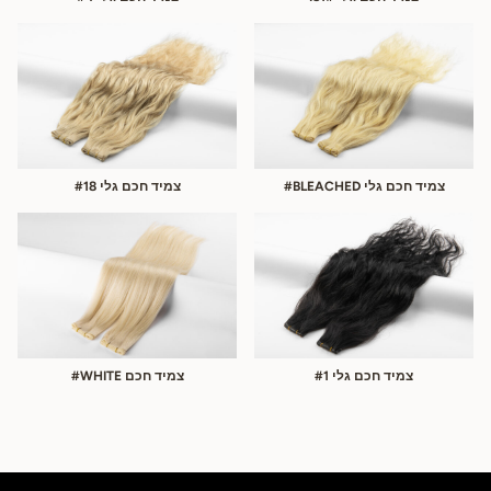
צמיד חכם גלי BLEACHED#
צמיד חכם גלי #18
צמיד חכם גלי #1
צמיד חכם WHITE#