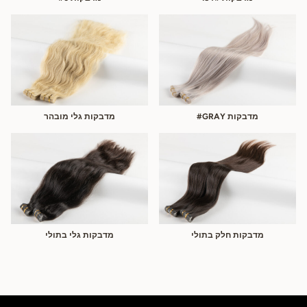
מדבקות GRAY#
מדבקות גלי מובהר
מדבקות חלק בתולי
מדבקות גלי בתולי