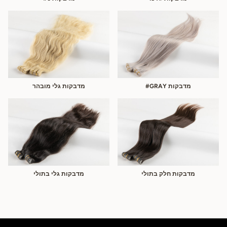
מדבקות GRAY#
מדבקות גלי מובהר
מדבקות חלק בתולי
מדבקות גלי בתולי