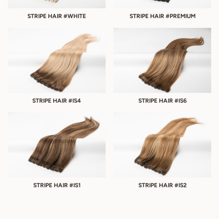
STRIPE HAIR #WHITE
STRIPE HAIR #PREMIUM
STRIPE HAIR #IS4
STRIPE HAIR #IS6
STRIPE HAIR #IS1
STRIPE HAIR #IS2