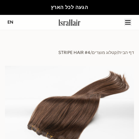
הגעה לכל הארץ
EN
דף הבית
/
קטלוג מוצרים
/
STRIPE HAIR #4