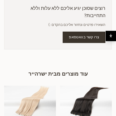
רוצים שסוכן יגיע אליכם ללא עלות וללא
התחייבות?
השאירו פרטים ונחזור אליכם בהקדם :)
צרו קשר בוואטסאפ
עוד מוצרים מבית ישרהייר