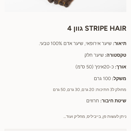
STRIPE HAIR גוון 4
תיאור:
שיער אירופאי, שיער אדם 100% טבעי.
טקסטורה:
שיער חלק
אורך:
כ-20אינץ' (50 ס"מ)
משקל:
100 גרם
מחולק ל3 חתיכות: 20 גרם, 30 גרם, 50 גרם
שיטת חיבור:
חרוזים
ניתן לעשות פן, בייביליס, מחליק ועוד…