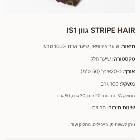
STRIPE HAIR גוון IS1
תיאור:
שיער אירופאי, שיער אדם 100% טבעי.
טקסטורה:
שיער חלק
אורך:
כ-20אינץ' (50 ס"מ)
משקל:
100 גרם
מחולק ל3 חתיכות: 20 גרם, 30 גרם, 50 גרם
שיטת חיבור:
חרוזים
ניתן לעשות פן, בייביליס, מחליק ועוד…