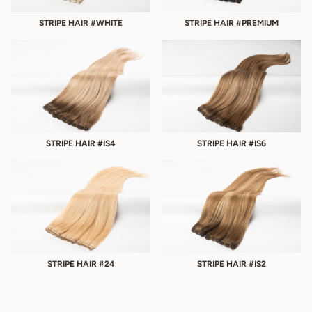
STRIPE HAIR #WHITE
STRIPE HAIR #PREMIUM
STRIPE HAIR #IS4
STRIPE HAIR #IS6
STRIPE HAIR #24
STRIPE HAIR #IS2