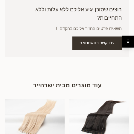
רוצים שסוכן יגיע אליכם ללא עלות וללא
התחייבות?
השאירו פרטים ונחזור אליכם בהקדם :)
צרו קשר בוואטסאפ
עוד מוצרים מבית ישרהייר