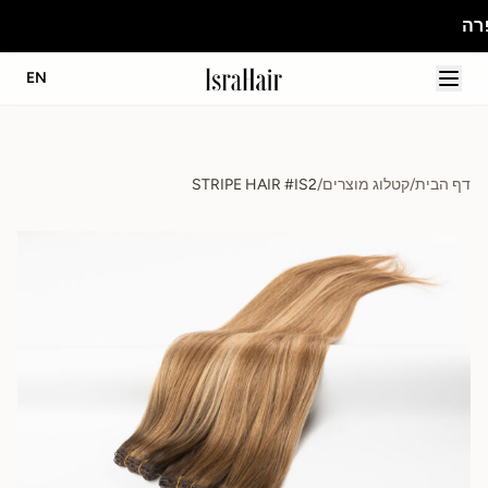
EN
דף הבית
/
קטלוג מוצרים
/
STRIPE HAIR #IS2