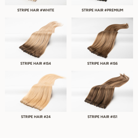
STRIPE HAIR #WHITE
STRIPE HAIR #PREMIUM
STRIPE HAIR #IS4
STRIPE HAIR #IS6
STRIPE HAIR #24
STRIPE HAIR #IS1