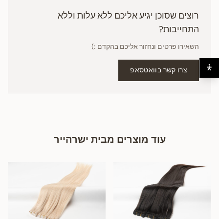
רוצים שסוכן יגיע אליכם ללא עלות וללא
התחייבות?
השאירו פרטים ונחזור אליכם בהקדם :)
צרו קשר בוואטסאפ
עוד מוצרים מבית ישרהייר