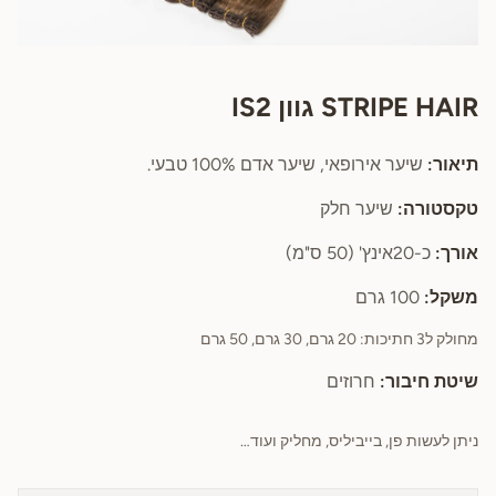
STRIPE HAIR גוון IS2
תיאור:
שיער אירופאי, שיער אדם 100% טבעי.
טקסטורה:
שיער חלק
אורך:
כ-20אינץ' (50 ס"מ)
משקל:
100 גרם
מחולק ל3 חתיכות: 20 גרם, 30 גרם, 50 גרם
שיטת חיבור:
חרוזים
ניתן לעשות פן, בייביליס, מחליק ועוד…