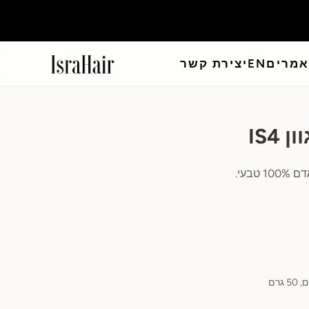
מרים
EN
יצירת קשר
טבעי.