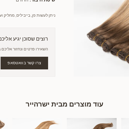
ניתן לעשות פן, בייביליס, מחליק וע
רוצים שסוכן יגיע אליכ
השאירו פרטים ונחזור אליכם 
צרו קשר בוואטסאפ
עוד מוצרים מבית ישרהייר