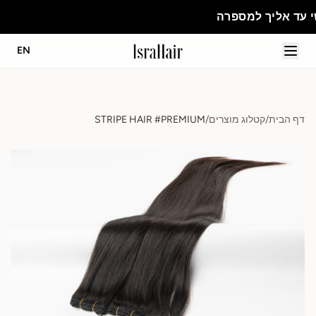
מספרה
EN
דף הבית
/
קטלוג מוצרים
/
STRIPE HAIR #PREMIUM