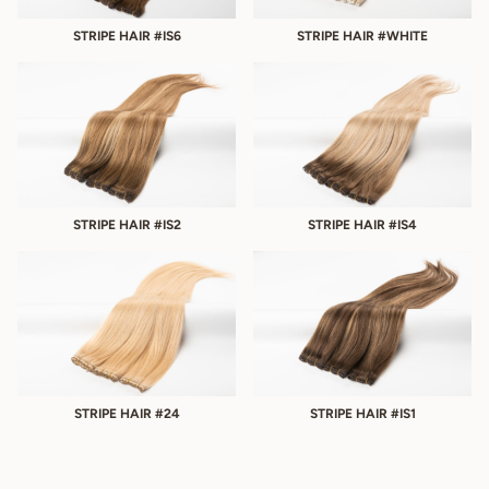
STRIPE HAIR #IS6
STRIPE HAIR #WHITE
STRIPE HAIR #IS2
STRIPE HAIR #IS4
STRIPE HAIR #24
STRIPE HAIR #IS1