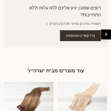
רוצים שסוכן יגיע אליכם ללא עלות וללא
התחייבות?
השאירו פרטים ונחזור אליכם בהקדם :)
צרו קשר בוואטסאפ
עוד מוצרים מבית ישרהייר