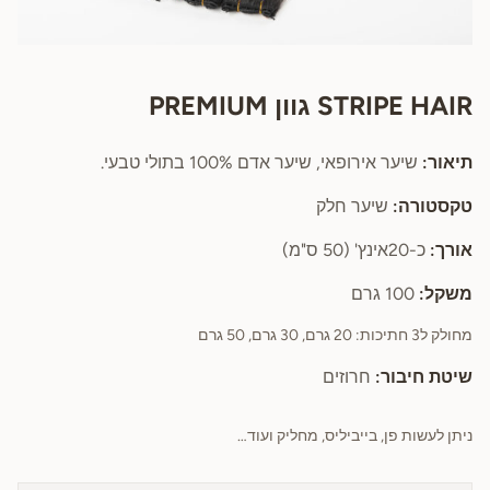
STRIPE HAIR גוון PREMIUM
תיאור:
שיער אירופאי, שיער אדם 100% בתולי טבעי.
טקסטורה:
שיער חלק
אורך:
כ-20אינץ' (50 ס"מ)
משקל:
100 גרם
מחולק ל3 חתיכות: 20 גרם, 30 גרם, 50 גרם
שיטת חיבור:
חרוזים
ניתן לעשות פן, בייביליס, מחליק ועוד…