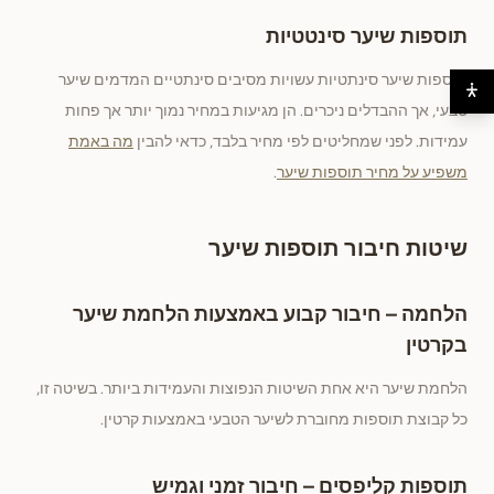
תוספות שיער סינטטיות
תוספות שיער סינתטיות עשויות מסיבים סינתטיים המדמים שיער
טבעי, אך ההבדלים ניכרים. הן מגיעות במחיר נמוך יותר אך פחות
עמידות. לפני שמחליטים לפי מחיר בלבד, כדאי להבין
מה באמת
משפיע על מחיר תוספות שיער
.
שיטות חיבור תוספות שיער
הלחמה – חיבור קבוע באמצעות הלחמת שיער
בקרטין
הלחמת שיער היא אחת השיטות הנפוצות והעמידות ביותר. בשיטה זו,
כל קבוצת תוספות מחוברת לשיער הטבעי באמצעות קרטין.
תוספות קליפסים – חיבור זמני וגמיש