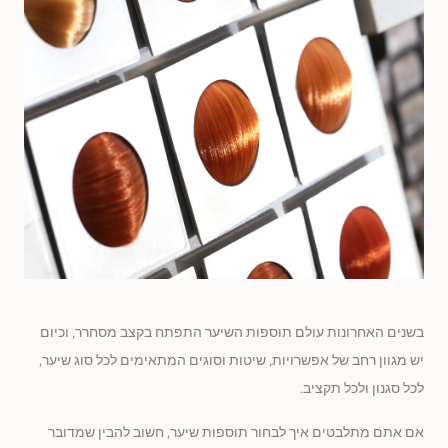
בשנים האחרונות עולם תוספות השיער התפתח בקצב מסחרר, וכיום
יש מגוון רחב של אפשרויות, שיטות וסוגים המתאימים לכל סוג שיער,
לכל סגנון ולכל תקציב.
אם אתם מתלבטים איך לבחור תוספות שיער, חשוב להבין שמדובר