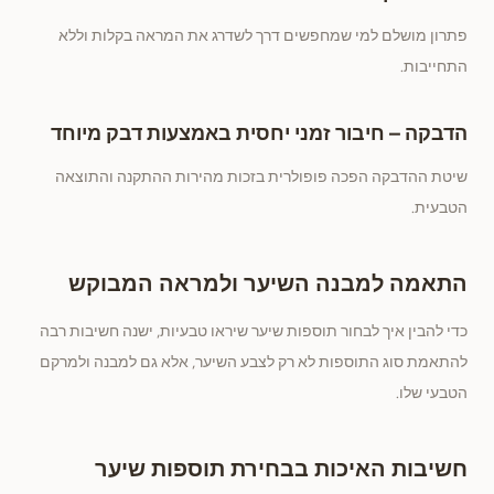
פתרון מושלם למי שמחפשים דרך לשדרג את המראה בקלות וללא
התחייבות.
הדבקה – חיבור זמני יחסית באמצעות דבק מיוחד
שיטת ההדבקה הפכה פופולרית בזכות מהירות ההתקנה והתוצאה
הטבעית.
התאמה למבנה השיער ולמראה המבוקש
כדי להבין איך לבחור תוספות שיער שיראו טבעיות, ישנה חשיבות רבה
להתאמת סוג התוספות לא רק לצבע השיער, אלא גם למבנה ולמרקם
הטבעי שלו.
חשיבות האיכות בבחירת תוספות שיער