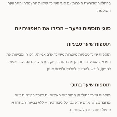
בהחלטה שדורשת היכרות עם סוגי השיער, שיטות ההצמדה והתחזוקה
השוטפת.
סוגי תוספות שיער – הכירו את האפשרויות
תוספות שיער טבעיות
תוספות שיער טבעיות מיוצרות משיער אדם אמיתי, ולכן הן מציעות את
המראה הטבעי ביותר. הן מתנהגות בדיוק כמו שיערכם הטבעי – אפשר
לחפוף, לייבש, להחליק, לסלסל ולצבוע אותן.
תוספות שיער בתולי
תוספות שיער בתולי הן התוספות האיכותיות ביותר הקיימות כיום.
מדובר בשיער אדם שלא עבר כל עיבוד כימי – ללא צביעה, הבהרה או
טיפול בחומרים מלאכותיים.