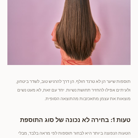
תוספות שיער הן לא טרנד חולף. הן דרך להרגיש טוב, לשדר ביטחון,
ולעיתים אפילו להחזיר תחושת נשיות. יחד עם זאת, לא מעט נשים
מוצאות את עצמן מתאכזבות מהתוצאה הסופית.
טעות 1: בחירה לא נכונה של סוג התוספת
הטעות הנפוצה ביותר היא לבחור תוספות לפי מראה בלבד, מבלי