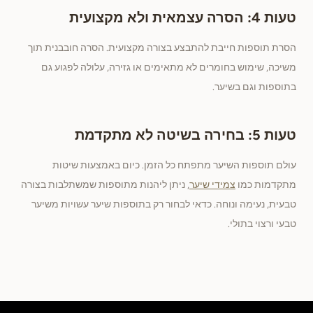
טעות 4: הסרה עצמאית ולא מקצועית
הסרת תוספות חייבת להתבצע בצורה מקצועית. הסרה חובבנית תוך
משיכה, שימוש בחומרים לא מתאימים או גזירה, עלולה לפגוע גם
בתוספות וגם בשיער.
טעות 5: בחירה בשיטה לא מתקדמת
עולם תוספות השיער מתפתח כל הזמן. כיום באמצעות שיטות
מתקדמות כמו
צמידי שיער
, ניתן ליהנות מתוספות שמשתלבות בצורה
טבעית, נעימה ונוחה. כדאי לבחור רק בתוספות שיער עשויות משיער
טבעי ורצוי בתולי.