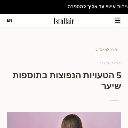
אליך למספרה
EN
← חזרה למאמרים
15/06/2025
5 הטעויות הנפוצות בתוספות
שיער