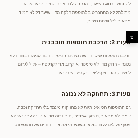
להתחשב בסוג השיער, במרקם שלו ובאורח החיים. שיער גלי או
מתולתל לא מתחבר טוב לתוספת חלקה מדי, ושיער דק לא תמיד
מתאים לכל שיטת חיבור.
טעות 2: הרכבת תוספות חובבנית
הרכבת תוספות שיער דורשת מיומנות וניסיון. חיבור שנעשה בצורה לא
נכונה – הדוק מדי, לא סימטרי או קרוב מדי לקרקפת – עלול לגרום
לנשירה, לגרד ואף ליצור נזק לשורש השיער.
טעות 3: תחזוקה לא נכונה
גם התוספות הכי איכותיות לא מחזיקות מעמד בלי תחזוקה נכונה.
שמפו לא מתאים, סירוק אגרסיבי, חום גבוה מדי או שינה עם שיער לא
אסוף עלולים לקצר באופן משמעותי את אורך החיים של התוספות.